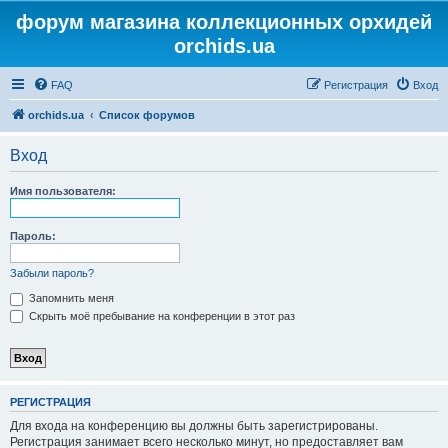
форум магазина коллекционных орхидей
orchids.ua
FAQ
Регистрация
Вход
orchids.ua
Список форумов
Вход
Имя пользователя:
Пароль:
Забыли пароль?
Запомнить меня
Скрыть моё пребывание на конференции в этот раз
РЕГИСТРАЦИЯ
Для входа на конференцию вы должны быть зарегистрированы.
Регистрация занимает всего несколько минут, но предоставляет вам