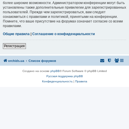
более широкие возможности. Администратором конференции могут быть
установлены также дополнительные привилегии для зарегистрированных
пользователей. Прежде чем зарегистрироваться, вам следует
ознакомиться с правилами и политикой, принятыми на конференции.
Помните, что ваше присутствие на форумах означает согласие со всеми
правилами.
Общие правила
|
Соглашение о конфиденциальности
Регистрация
orchids.ua
Список форумов
Создано на основе
phpBB
® Forum Software © phpBB Limited
Русская поддержка phpBB
Конфиденциальность
|
Правила