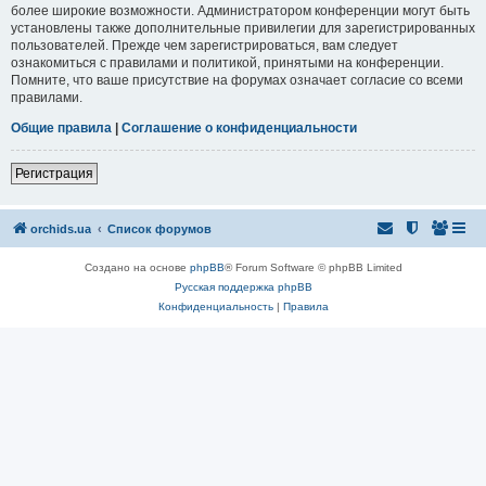
более широкие возможности. Администратором конференции могут быть
установлены также дополнительные привилегии для зарегистрированных
пользователей. Прежде чем зарегистрироваться, вам следует
ознакомиться с правилами и политикой, принятыми на конференции.
Помните, что ваше присутствие на форумах означает согласие со всеми
правилами.
Общие правила
|
Соглашение о конфиденциальности
Регистрация
orchids.ua
Список форумов
Создано на основе
phpBB
® Forum Software © phpBB Limited
Русская поддержка phpBB
Конфиденциальность
|
Правила