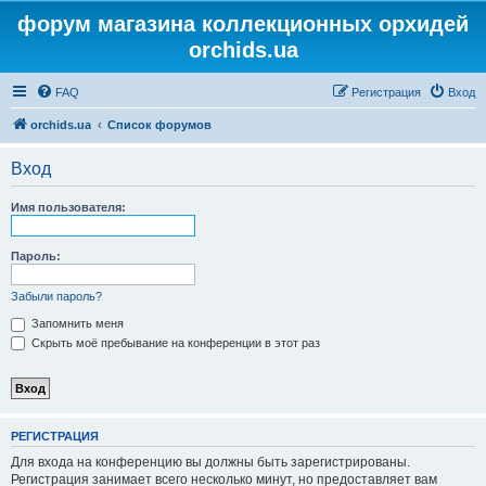
форум магазина коллекционных орхидей
orchids.ua
FAQ
Регистрация
Вход
orchids.ua
Список форумов
Вход
Имя пользователя:
Пароль:
Забыли пароль?
Запомнить меня
Скрыть моё пребывание на конференции в этот раз
РЕГИСТРАЦИЯ
Для входа на конференцию вы должны быть зарегистрированы.
Регистрация занимает всего несколько минут, но предоставляет вам