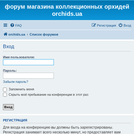
форум магазина коллекционных орхидей
orchids.ua
FAQ
Регистрация
Вход
orchids.ua
Список форумов
Вход
Имя пользователя:
Пароль:
Забыли пароль?
Запомнить меня
Скрыть моё пребывание на конференции в этот раз
РЕГИСТРАЦИЯ
Для входа на конференцию вы должны быть зарегистрированы.
Регистрация занимает всего несколько минут, но предоставляет вам