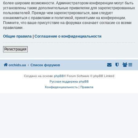
более широкие возможности. Администратором конференции могут быть
установлены также дополнительные привилегии для зарегистрированных
пользователей. Прежде чем зарегистрироваться, вам следует
ознакомиться с правилами и политикой, принятыми на конференции.
Помните, что ваше присутствие на форумах означает согласие со всеми
правилами.
Общие правила
|
Соглашение о конфиденциальности
Регистрация
orchids.ua
Список форумов
Создано на основе
phpBB
® Forum Software © phpBB Limited
Русская поддержка phpBB
Конфиденциальность
|
Правила