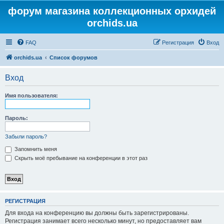
форум магазина коллекционных орхидей
orchids.ua
FAQ
Регистрация
Вход
orchids.ua
Список форумов
Вход
Имя пользователя:
Пароль:
Забыли пароль?
Запомнить меня
Скрыть моё пребывание на конференции в этот раз
РЕГИСТРАЦИЯ
Для входа на конференцию вы должны быть зарегистрированы.
Регистрация занимает всего несколько минут, но предоставляет вам