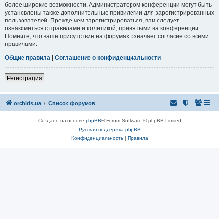
более широкие возможности. Администратором конференции могут быть
установлены также дополнительные привилегии для зарегистрированных
пользователей. Прежде чем зарегистрироваться, вам следует
ознакомиться с правилами и политикой, принятыми на конференции.
Помните, что ваше присутствие на форумах означает согласие со всеми
правилами.
Общие правила
|
Соглашение о конфиденциальности
Регистрация
orchids.ua
Список форумов
Создано на основе
phpBB
® Forum Software © phpBB Limited
Русская поддержка phpBB
Конфиденциальность
|
Правила