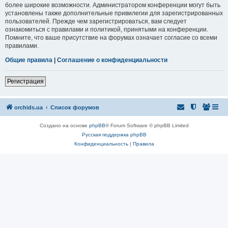
более широкие возможности. Администратором конференции могут быть
установлены также дополнительные привилегии для зарегистрированных
пользователей. Прежде чем зарегистрироваться, вам следует
ознакомиться с правилами и политикой, принятыми на конференции.
Помните, что ваше присутствие на форумах означает согласие со всеми
правилами.
Общие правила
|
Соглашение о конфиденциальности
Регистрация
orchids.ua
Список форумов
Создано на основе
phpBB
® Forum Software © phpBB Limited
Русская поддержка phpBB
Конфиденциальность
|
Правила