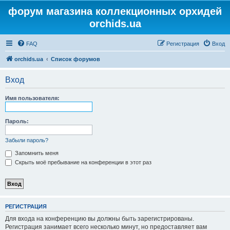
форум магазина коллекционных орхидей
orchids.ua
FAQ
Регистрация
Вход
orchids.ua
Список форумов
Вход
Имя пользователя:
Пароль:
Забыли пароль?
Запомнить меня
Скрыть моё пребывание на конференции в этот раз
РЕГИСТРАЦИЯ
Для входа на конференцию вы должны быть зарегистрированы.
Регистрация занимает всего несколько минут, но предоставляет вам