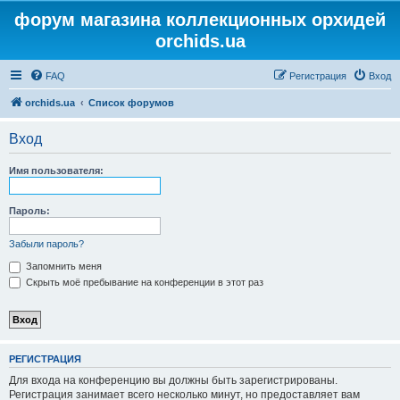
форум магазина коллекционных орхидей
orchids.ua
FAQ
Регистрация
Вход
orchids.ua
Список форумов
Вход
Имя пользователя:
Пароль:
Забыли пароль?
Запомнить меня
Скрыть моё пребывание на конференции в этот раз
РЕГИСТРАЦИЯ
Для входа на конференцию вы должны быть зарегистрированы.
Регистрация занимает всего несколько минут, но предоставляет вам