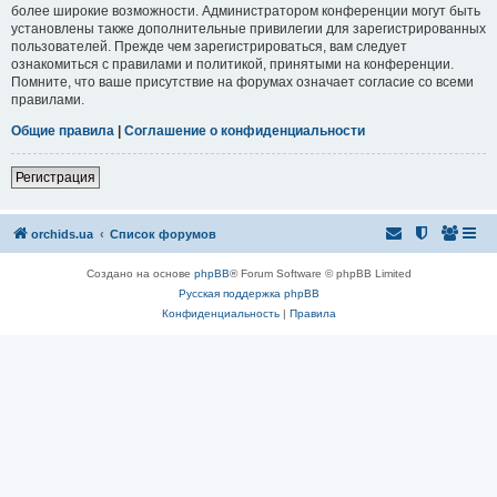
более широкие возможности. Администратором конференции могут быть
установлены также дополнительные привилегии для зарегистрированных
пользователей. Прежде чем зарегистрироваться, вам следует
ознакомиться с правилами и политикой, принятыми на конференции.
Помните, что ваше присутствие на форумах означает согласие со всеми
правилами.
Общие правила
|
Соглашение о конфиденциальности
Регистрация
orchids.ua
Список форумов
Создано на основе
phpBB
® Forum Software © phpBB Limited
Русская поддержка phpBB
Конфиденциальность
|
Правила