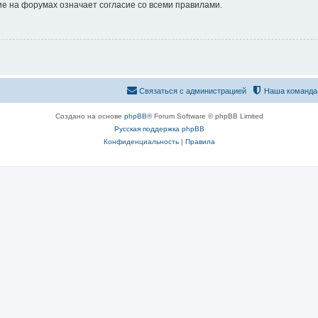
е на форумах означает согласие со всеми правилами.
Связаться с администрацией
Наша команда
Создано на основе
phpBB
® Forum Software © phpBB Limited
Русская поддержка phpBB
Конфиденциальность
|
Правила