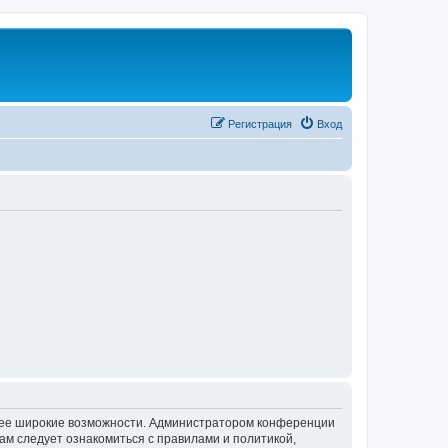
Регистрация
Вход
олее широкие возможности. Администратором конференции
ам следует ознакомиться с правилами и политикой,