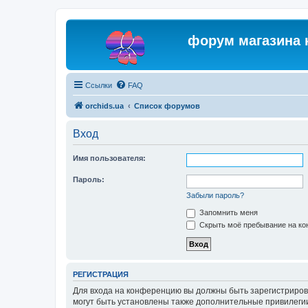
форум магазина 
Ссылки
FAQ
orchids.ua
Список форумов
Вход
Имя пользователя:
Пароль:
Забыли пароль?
Запомнить меня
Скрыть моё пребывание на кон
РЕГИСТРАЦИЯ
Для входа на конференцию вы должны быть зарегистриров
могут быть установлены также дополнительные привилегии