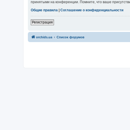
принятыми на конференции. Помните, что ваше присутстви
Общие правила
|
Соглашение о конфиденциальности
Регистрация
orchids.ua
Список форумов