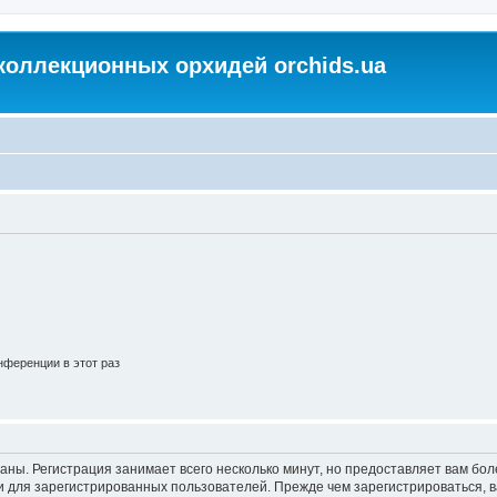
коллекционных орхидей orchids.ua
ференции в этот раз
аны. Регистрация занимает всего несколько минут, но предоставляет вам б
 для зарегистрированных пользователей. Прежде чем зарегистрироваться, в