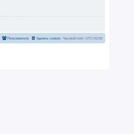
Пользователи
Удалить cookies
Часовой пояс:
UTC+02:00