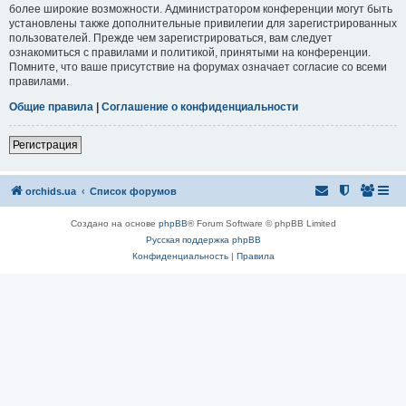
более широкие возможности. Администратором конференции могут быть
установлены также дополнительные привилегии для зарегистрированных
пользователей. Прежде чем зарегистрироваться, вам следует
ознакомиться с правилами и политикой, принятыми на конференции.
Помните, что ваше присутствие на форумах означает согласие со всеми
правилами.
Общие правила
|
Соглашение о конфиденциальности
Регистрация
orchids.ua
Список форумов
Создано на основе
phpBB
® Forum Software © phpBB Limited
Русская поддержка phpBB
Конфиденциальность
|
Правила