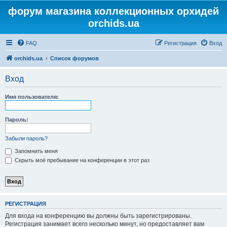
форум магазина коллекционных орхидей
orchids.ua
FAQ
Регистрация
Вход
orchids.ua
Список форумов
Вход
Имя пользователя:
Пароль:
Забыли пароль?
Запомнить меня
Скрыть моё пребывание на конференции в этот раз
РЕГИСТРАЦИЯ
Для входа на конференцию вы должны быть зарегистрированы.
Регистрация занимает всего несколько минут, но предоставляет вам