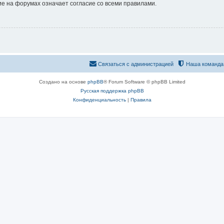
е на форумах означает согласие со всеми правилами.
Связаться с администрацией
Наша команда
Создано на основе
phpBB
® Forum Software © phpBB Limited
Русская поддержка phpBB
Конфиденциальность
|
Правила