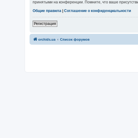
принятыми на конференции. Помните, что ваше присутстви
Общие правила
|
Соглашение о конфиденциальности
Регистрация
orchids.ua
Список форумов