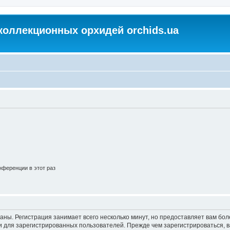
коллекционных орхидей orchids.ua
ференции в этот раз
аны. Регистрация занимает всего несколько минут, но предоставляет вам б
 для зарегистрированных пользователей. Прежде чем зарегистрироваться, в