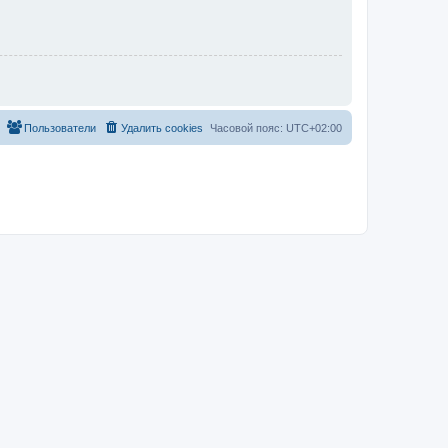
Пользователи
Удалить cookies
Часовой пояс:
UTC+02:00