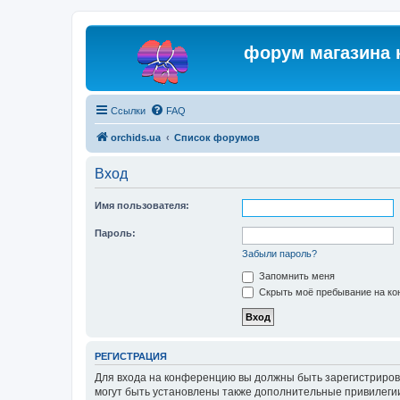
форум магазина 
Ссылки
FAQ
orchids.ua
Список форумов
Вход
Имя пользователя:
Пароль:
Забыли пароль?
Запомнить меня
Скрыть моё пребывание на кон
РЕГИСТРАЦИЯ
Для входа на конференцию вы должны быть зарегистриров
могут быть установлены также дополнительные привилегии