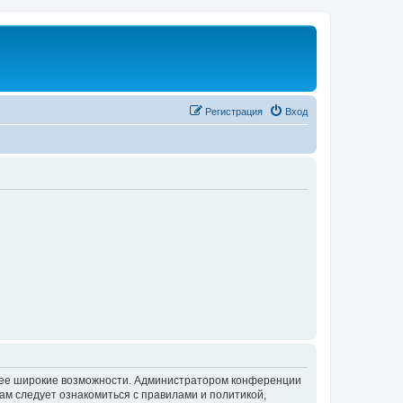
Регистрация
Вход
олее широкие возможности. Администратором конференции
ам следует ознакомиться с правилами и политикой,