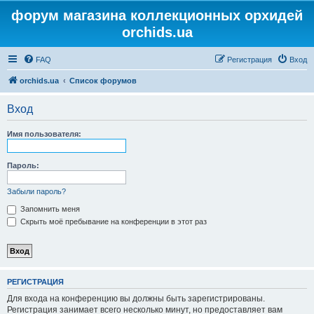
форум магазина коллекционных орхидей
orchids.ua
FAQ
Регистрация
Вход
orchids.ua
Список форумов
Вход
Имя пользователя:
Пароль:
Забыли пароль?
Запомнить меня
Скрыть моё пребывание на конференции в этот раз
РЕГИСТРАЦИЯ
Для входа на конференцию вы должны быть зарегистрированы.
Регистрация занимает всего несколько минут, но предоставляет вам