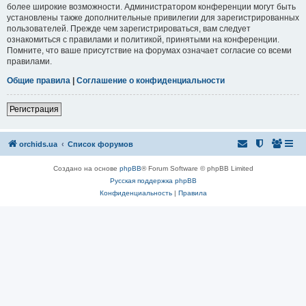
более широкие возможности. Администратором конференции могут быть
установлены также дополнительные привилегии для зарегистрированных
пользователей. Прежде чем зарегистрироваться, вам следует
ознакомиться с правилами и политикой, принятыми на конференции.
Помните, что ваше присутствие на форумах означает согласие со всеми
правилами.
Общие правила
|
Соглашение о конфиденциальности
Регистрация
orchids.ua
Список форумов
Создано на основе
phpBB
® Forum Software © phpBB Limited
Русская поддержка phpBB
Конфиденциальность
|
Правила