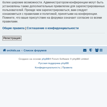
более широкие возможности. Администратором конференции могут быть
установлены также дополнительные привилегии для зарегистрированных
пользователей. Прежде чем зарегистрироваться, вам следует
ознакомиться с правилами и политикой, принятыми на конференции.
Помните, что ваше присутствие на форумах означает согласие со всеми
правилами.
Общие правила
|
Соглашение о конфиденциальности
Регистрация
orchids.ua
Список форумов
Создано на основе
phpBB
® Forum Software © phpBB Limited
Русская поддержка phpBB
Конфиденциальность
|
Правила