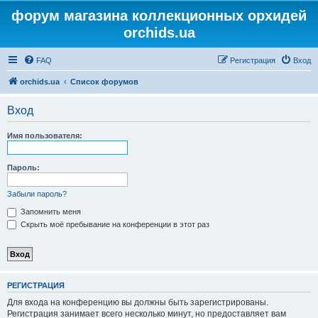
форум магазина коллекционных орхидей
orchids.ua
FAQ
Регистрация
Вход
orchids.ua
Список форумов
Вход
Имя пользователя:
Пароль:
Забыли пароль?
Запомнить меня
Скрыть моё пребывание на конференции в этот раз
РЕГИСТРАЦИЯ
Для входа на конференцию вы должны быть зарегистрированы.
Регистрация занимает всего несколько минут, но предоставляет вам