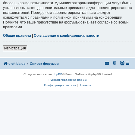
более широкие возможности. Администратором конференции могут быть
установлены также дополнительные привилегии для зарегистрированных
пользователей. Прежде чем зарегистрироваться, вам следует
ознакомиться с правилами и политикой, принятыми на конференции.
Помните, что ваше присутствие на форумах означает согласие со всеми
правилами.
Общие правила
|
Соглашение о конфиденциальности
Регистрация
orchids.ua
Список форумов
Создано на основе
phpBB
® Forum Software © phpBB Limited
Русская поддержка phpBB
Конфиденциальность
|
Правила