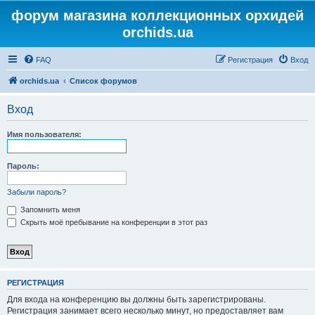
форум магазина коллекционных орхидей
orchids.ua
FAQ
Регистрация
Вход
orchids.ua
Список форумов
Вход
Имя пользователя:
Пароль:
Забыли пароль?
Запомнить меня
Скрыть моё пребывание на конференции в этот раз
РЕГИСТРАЦИЯ
Для входа на конференцию вы должны быть зарегистрированы.
Регистрация занимает всего несколько минут, но предоставляет вам