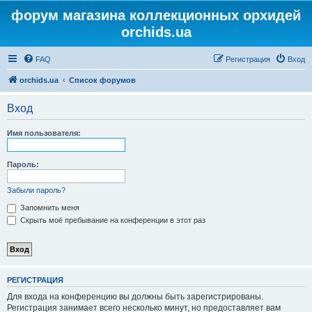
форум магазина коллекционных орхидей
orchids.ua
FAQ
Регистрация
Вход
orchids.ua
Список форумов
Вход
Имя пользователя:
Пароль:
Забыли пароль?
Запомнить меня
Скрыть моё пребывание на конференции в этот раз
РЕГИСТРАЦИЯ
Для входа на конференцию вы должны быть зарегистрированы.
Регистрация занимает всего несколько минут, но предоставляет вам