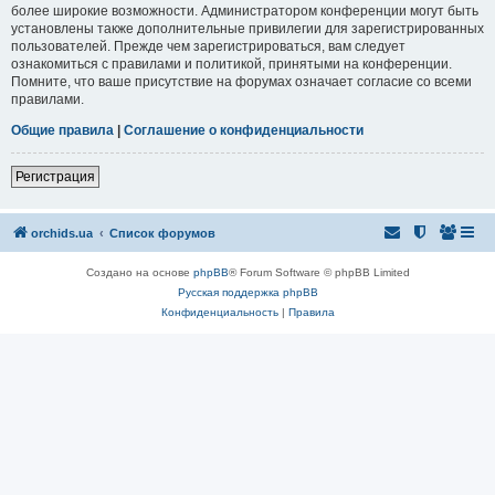
более широкие возможности. Администратором конференции могут быть
установлены также дополнительные привилегии для зарегистрированных
пользователей. Прежде чем зарегистрироваться, вам следует
ознакомиться с правилами и политикой, принятыми на конференции.
Помните, что ваше присутствие на форумах означает согласие со всеми
правилами.
Общие правила
|
Соглашение о конфиденциальности
Регистрация
orchids.ua
Список форумов
Создано на основе
phpBB
® Forum Software © phpBB Limited
Русская поддержка phpBB
Конфиденциальность
|
Правила