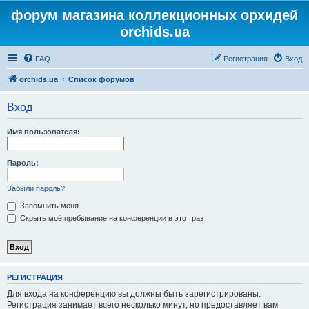
форум магазина коллекционных орхидей
orchids.ua
FAQ
Регистрация
Вход
orchids.ua
Список форумов
Вход
Имя пользователя:
Пароль:
Забыли пароль?
Запомнить меня
Скрыть моё пребывание на конференции в этот раз
РЕГИСТРАЦИЯ
Для входа на конференцию вы должны быть зарегистрированы.
Регистрация занимает всего несколько минут, но предоставляет вам