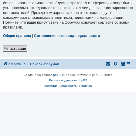
более широкие возможности. Администратором конференции могут быть
установлены также дополнительные привилегии для зарегистрированных
пользователей. Прежде чем зарегистрироваться, вам следует
ознакомиться с правилами и политикой, принятыми на конференции.
Помните, что ваше присутствие на форумах означает согласие со всеми
правилами.
Общие правила
|
Соглашение о конфиденциальности
Регистрация
orchids.ua
Список форумов
Создано на основе
phpBB
® Forum Software © phpBB Limited
Русская поддержка phpBB
Конфиденциальность
|
Правила