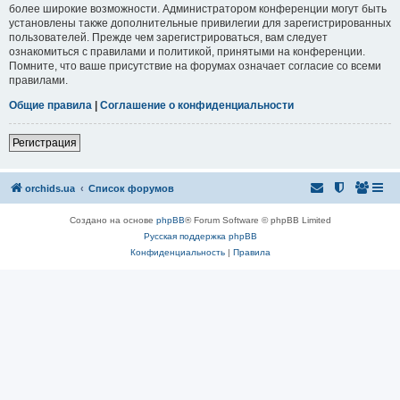
более широкие возможности. Администратором конференции могут быть
установлены также дополнительные привилегии для зарегистрированных
пользователей. Прежде чем зарегистрироваться, вам следует
ознакомиться с правилами и политикой, принятыми на конференции.
Помните, что ваше присутствие на форумах означает согласие со всеми
правилами.
Общие правила
|
Соглашение о конфиденциальности
Регистрация
orchids.ua
Список форумов
Создано на основе
phpBB
® Forum Software © phpBB Limited
Русская поддержка phpBB
Конфиденциальность
|
Правила