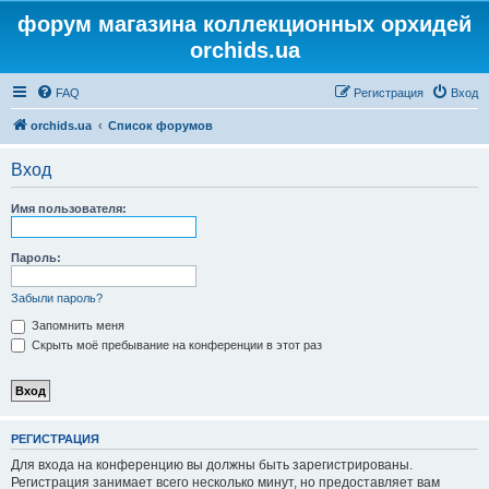
форум магазина коллекционных орхидей
orchids.ua
FAQ
Регистрация
Вход
orchids.ua
Список форумов
Вход
Имя пользователя:
Пароль:
Забыли пароль?
Запомнить меня
Скрыть моё пребывание на конференции в этот раз
РЕГИСТРАЦИЯ
Для входа на конференцию вы должны быть зарегистрированы.
Регистрация занимает всего несколько минут, но предоставляет вам