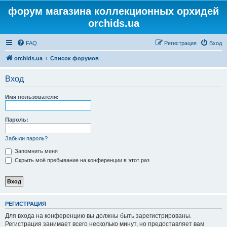
форум магазина коллекционных орхидей
orchids.ua
FAQ
Регистрация
Вход
orchids.ua
Список форумов
Вход
Имя пользователя:
Пароль:
Забыли пароль?
Запомнить меня
Скрыть моё пребывание на конференции в этот раз
РЕГИСТРАЦИЯ
Для входа на конференцию вы должны быть зарегистрированы.
Регистрация занимает всего несколько минут, но предоставляет вам