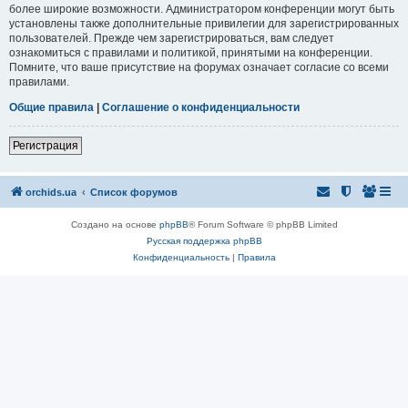
более широкие возможности. Администратором конференции могут быть
установлены также дополнительные привилегии для зарегистрированных
пользователей. Прежде чем зарегистрироваться, вам следует
ознакомиться с правилами и политикой, принятыми на конференции.
Помните, что ваше присутствие на форумах означает согласие со всеми
правилами.
Общие правила
|
Соглашение о конфиденциальности
Регистрация
orchids.ua
Список форумов
Создано на основе
phpBB
® Forum Software © phpBB Limited
Русская поддержка phpBB
Конфиденциальность
|
Правила