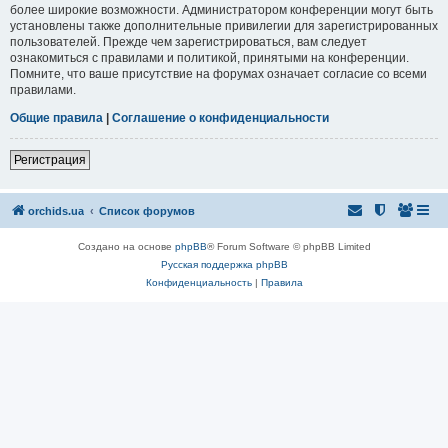
более широкие возможности. Администратором конференции могут быть
установлены также дополнительные привилегии для зарегистрированных
пользователей. Прежде чем зарегистрироваться, вам следует
ознакомиться с правилами и политикой, принятыми на конференции.
Помните, что ваше присутствие на форумах означает согласие со всеми
правилами.
Общие правила
|
Соглашение о конфиденциальности
Регистрация
orchids.ua
Список форумов
Создано на основе
phpBB
® Forum Software © phpBB Limited
Русская поддержка phpBB
Конфиденциальность
|
Правила