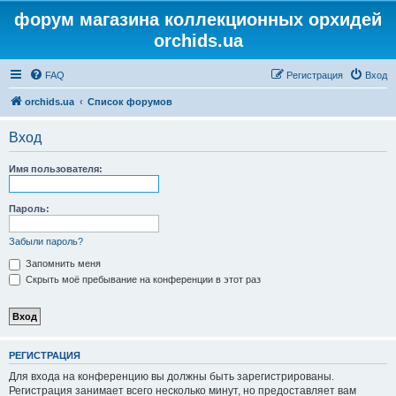
форум магазина коллекционных орхидей
orchids.ua
FAQ
Регистрация
Вход
orchids.ua
Список форумов
Вход
Имя пользователя:
Пароль:
Забыли пароль?
Запомнить меня
Скрыть моё пребывание на конференции в этот раз
РЕГИСТРАЦИЯ
Для входа на конференцию вы должны быть зарегистрированы.
Регистрация занимает всего несколько минут, но предоставляет вам