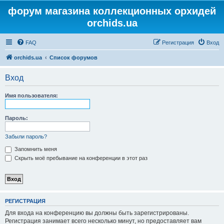
форум магазина коллекционных орхидей
orchids.ua
FAQ
Регистрация
Вход
orchids.ua
Список форумов
Вход
Имя пользователя:
Пароль:
Забыли пароль?
Запомнить меня
Скрыть моё пребывание на конференции в этот раз
РЕГИСТРАЦИЯ
Для входа на конференцию вы должны быть зарегистрированы.
Регистрация занимает всего несколько минут, но предоставляет вам