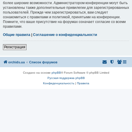
более широкие возможности. Администратором конференции могут быть
установлены также дополнительные привилегии для зарегистрированных
пользователей. Прежде чем зарегистрироваться, вам следует
ознакомиться с правилами и политикой, принятыми на конференции.
Помните, что ваше присутствие на форумах означает согласие со всеми
правилами.
Общие правила
|
Соглашение о конфиденциальности
Регистрация
orchids.ua
Список форумов
Создано на основе
phpBB
® Forum Software © phpBB Limited
Русская поддержка phpBB
Конфиденциальность
|
Правила