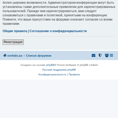
более широкие возможности. Администратором конференции могут быть
установлены также дополнительные привилегии для зарегистрированных
пользователей. Прежде чем зарегистрироваться, вам следует
ознакомиться с правилами и политикой, принятыми на конференции.
Помните, что ваше присутствие на форумах означает согласие со всеми
правилами.
Общие правила
|
Соглашение о конфиденциальности
Регистрация
orchids.ua
Список форумов
Создано на основе
phpBB
® Forum Software © phpBB Limited
Русская поддержка phpBB
Конфиденциальность
|
Правила