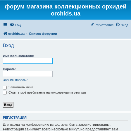
форум магазина коллекционных орхидей
orchids.ua
FAQ
Регистрация
Вход
orchids.ua
Список форумов
Вход
Имя пользователя:
Пароль:
Забыли пароль?
Запомнить меня
Скрыть моё пребывание на конференции в этот раз
РЕГИСТРАЦИЯ
Для входа на конференцию вы должны быть зарегистрированы.
Регистрация занимает всего несколько минут, но предоставляет вам