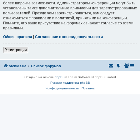
более широкие возможности. Администратором конференции могут быть
установлены также дополнительные привилегии для зарегистрированных
пользователей. Прежде чем зарегистрироваться, вам следует
ознакомиться с правилами и политикой, принятыми на конференции.
Помните, что ваше присутствие на форумах означает согласие со всеми
правилами.
Общие правила
|
Соглашение о конфиденциальности
Регистрация
orchids.ua
Список форумов
Создано на основе
phpBB
® Forum Software © phpBB Limited
Русская поддержка phpBB
Конфиденциальность
|
Правила