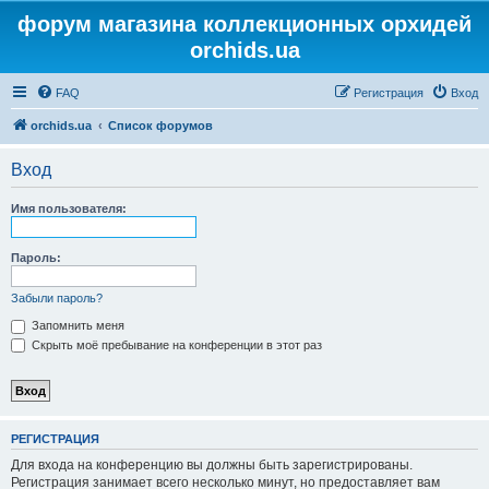
форум магазина коллекционных орхидей
orchids.ua
FAQ
Регистрация
Вход
orchids.ua
Список форумов
Вход
Имя пользователя:
Пароль:
Забыли пароль?
Запомнить меня
Скрыть моё пребывание на конференции в этот раз
РЕГИСТРАЦИЯ
Для входа на конференцию вы должны быть зарегистрированы.
Регистрация занимает всего несколько минут, но предоставляет вам