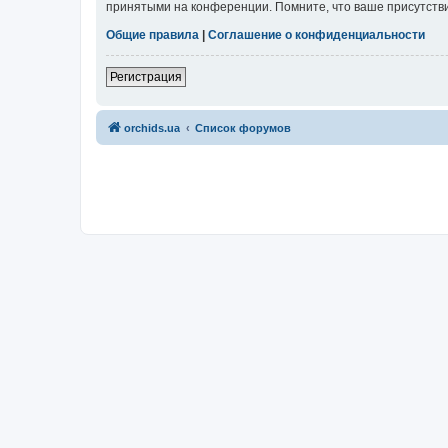
принятыми на конференции. Помните, что ваше присутстви
Общие правила
|
Соглашение о конфиденциальности
Регистрация
orchids.ua
Список форумов