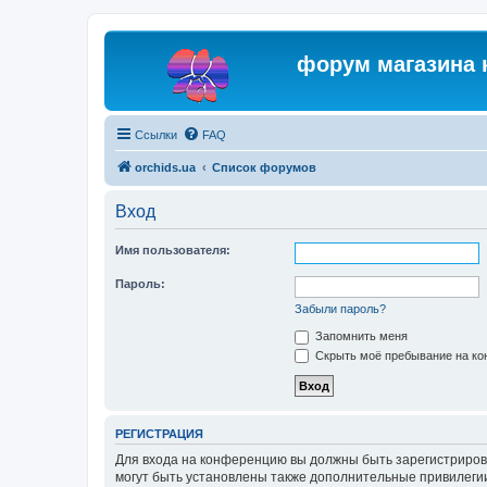
форум магазина 
Ссылки
FAQ
orchids.ua
Список форумов
Вход
Имя пользователя:
Пароль:
Забыли пароль?
Запомнить меня
Скрыть моё пребывание на кон
РЕГИСТРАЦИЯ
Для входа на конференцию вы должны быть зарегистриров
могут быть установлены также дополнительные привилегии