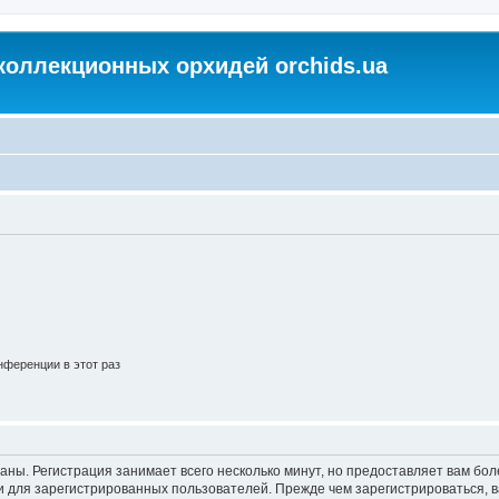
коллекционных орхидей orchids.ua
ференции в этот раз
аны. Регистрация занимает всего несколько минут, но предоставляет вам б
 для зарегистрированных пользователей. Прежде чем зарегистрироваться, в