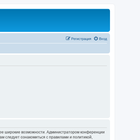
Регистрация
Вход
олее широкие возможности. Администратором конференции
ам следует ознакомиться с правилами и политикой,