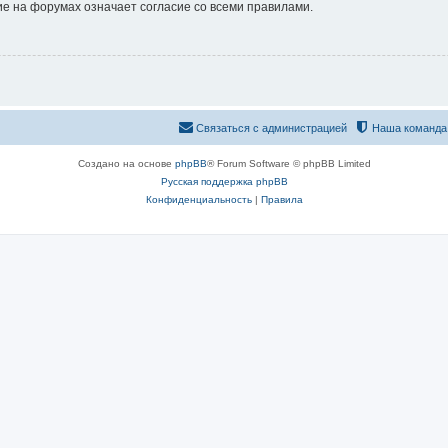
е на форумах означает согласие со всеми правилами.
Связаться с администрацией
Наша команда
Создано на основе
phpBB
® Forum Software © phpBB Limited
Русская поддержка phpBB
Конфиденциальность
|
Правила