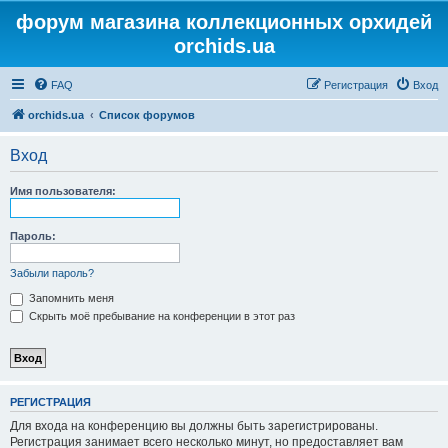
форум магазина коллекционных орхидей
orchids.ua
FAQ
Регистрация
Вход
orchids.ua
Список форумов
Вход
Имя пользователя:
Пароль:
Забыли пароль?
Запомнить меня
Скрыть моё пребывание на конференции в этот раз
РЕГИСТРАЦИЯ
Для входа на конференцию вы должны быть зарегистрированы.
Регистрация занимает всего несколько минут, но предоставляет вам