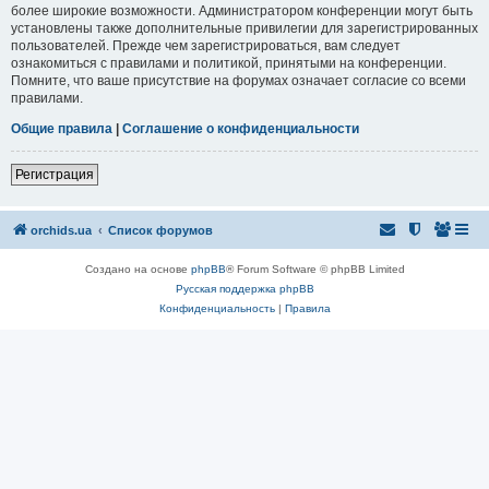
более широкие возможности. Администратором конференции могут быть
установлены также дополнительные привилегии для зарегистрированных
пользователей. Прежде чем зарегистрироваться, вам следует
ознакомиться с правилами и политикой, принятыми на конференции.
Помните, что ваше присутствие на форумах означает согласие со всеми
правилами.
Общие правила
|
Соглашение о конфиденциальности
Регистрация
orchids.ua
Список форумов
Создано на основе
phpBB
® Forum Software © phpBB Limited
Русская поддержка phpBB
Конфиденциальность
|
Правила