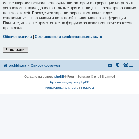
более широкие возможности. Администратором конференции могут быть
установлены также дополнительные привилегии для зарегистрированных
пользователей. Прежде чем зарегистрироваться, вам следует
ознакомиться с правилами и политикой, принятыми на конференции.
Помните, что ваше присутствие на форумах означает согласие со всеми
правилами.
Общие правила
|
Соглашение о конфиденциальности
Регистрация
orchids.ua
Список форумов
Создано на основе
phpBB
® Forum Software © phpBB Limited
Русская поддержка phpBB
Конфиденциальность
|
Правила