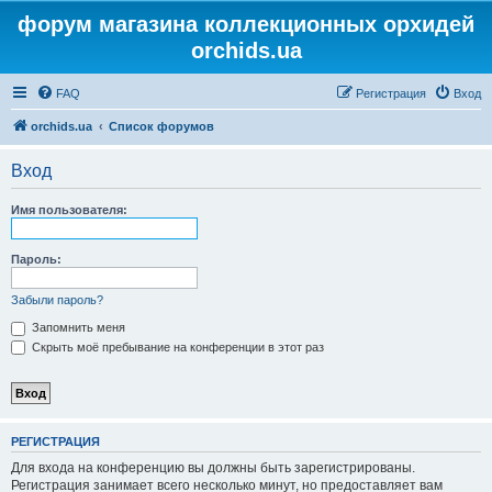
форум магазина коллекционных орхидей
orchids.ua
FAQ
Регистрация
Вход
orchids.ua
Список форумов
Вход
Имя пользователя:
Пароль:
Забыли пароль?
Запомнить меня
Скрыть моё пребывание на конференции в этот раз
РЕГИСТРАЦИЯ
Для входа на конференцию вы должны быть зарегистрированы.
Регистрация занимает всего несколько минут, но предоставляет вам