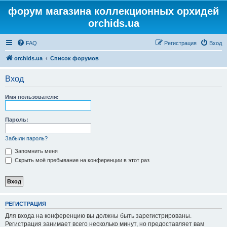
форум магазина коллекционных орхидей
orchids.ua
FAQ
Регистрация
Вход
orchids.ua
Список форумов
Вход
Имя пользователя:
Пароль:
Забыли пароль?
Запомнить меня
Скрыть моё пребывание на конференции в этот раз
РЕГИСТРАЦИЯ
Для входа на конференцию вы должны быть зарегистрированы.
Регистрация занимает всего несколько минут, но предоставляет вам