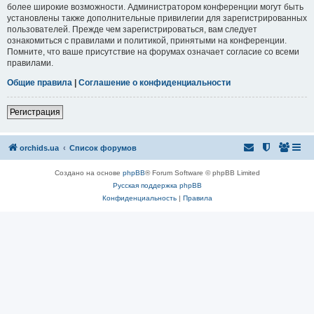
более широкие возможности. Администратором конференции могут быть
установлены также дополнительные привилегии для зарегистрированных
пользователей. Прежде чем зарегистрироваться, вам следует
ознакомиться с правилами и политикой, принятыми на конференции.
Помните, что ваше присутствие на форумах означает согласие со всеми
правилами.
Общие правила
|
Соглашение о конфиденциальности
Регистрация
orchids.ua
Список форумов
Создано на основе
phpBB
® Forum Software © phpBB Limited
Русская поддержка phpBB
Конфиденциальность
|
Правила