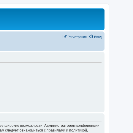
Регистрация
Вход
олее широкие возможности. Администратором конференции
ам следует ознакомиться с правилами и политикой,