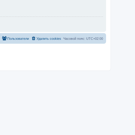
Пользователи
Удалить cookies
Часовой пояс:
UTC+02:00