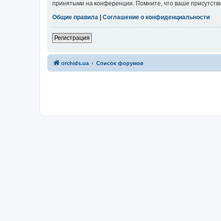
принятыми на конференции. Помните, что ваше присутстви
Общие правила
|
Соглашение о конфиденциальности
Регистрация
orchids.ua
Список форумов