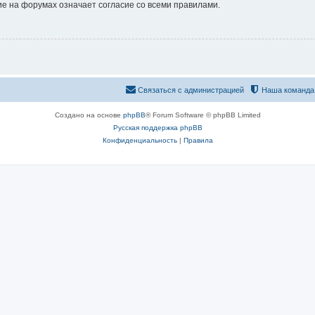
е на форумах означает согласие со всеми правилами.
Связаться с администрацией
Наша команда
Создано на основе
phpBB
® Forum Software © phpBB Limited
Русская поддержка phpBB
Конфиденциальность
|
Правила