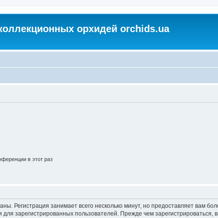
коллекционных орхидей orchids.ua
ференции в этот раз
аны. Регистрация занимает всего несколько минут, но предоставляет вам б
 для зарегистрированных пользователей. Прежде чем зарегистрироваться, в