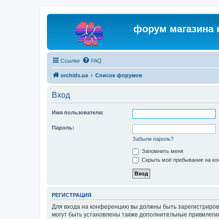
форум магазина 
Ссылки
FAQ
orchids.ua
Список форумов
Вход
Имя пользователя:
Пароль:
Забыли пароль?
Запомнить меня
Скрыть моё пребывание на кон
РЕГИСТРАЦИЯ
Для входа на конференцию вы должны быть зарегистриров
могут быть установлены также дополнительные привилегии