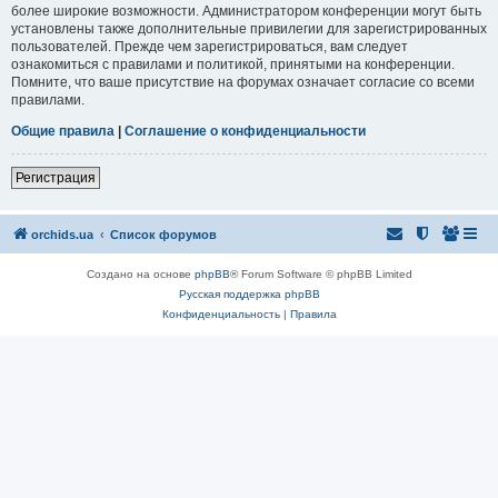
более широкие возможности. Администратором конференции могут быть
установлены также дополнительные привилегии для зарегистрированных
пользователей. Прежде чем зарегистрироваться, вам следует
ознакомиться с правилами и политикой, принятыми на конференции.
Помните, что ваше присутствие на форумах означает согласие со всеми
правилами.
Общие правила
|
Соглашение о конфиденциальности
Регистрация
orchids.ua
Список форумов
Создано на основе
phpBB
® Forum Software © phpBB Limited
Русская поддержка phpBB
Конфиденциальность
|
Правила