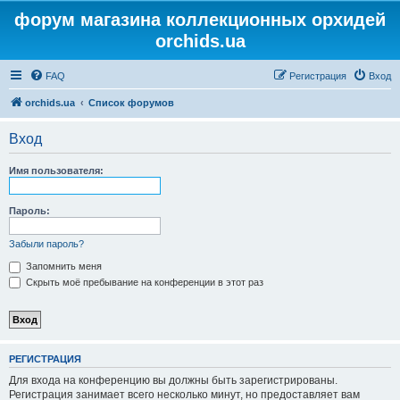
форум магазина коллекционных орхидей
orchids.ua
FAQ
Регистрация
Вход
orchids.ua
Список форумов
Вход
Имя пользователя:
Пароль:
Забыли пароль?
Запомнить меня
Скрыть моё пребывание на конференции в этот раз
РЕГИСТРАЦИЯ
Для входа на конференцию вы должны быть зарегистрированы.
Регистрация занимает всего несколько минут, но предоставляет вам