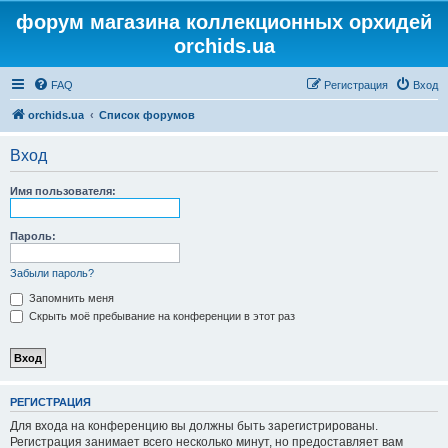
форум магазина коллекционных орхидей
orchids.ua
FAQ
Регистрация
Вход
orchids.ua
Список форумов
Вход
Имя пользователя:
Пароль:
Забыли пароль?
Запомнить меня
Скрыть моё пребывание на конференции в этот раз
РЕГИСТРАЦИЯ
Для входа на конференцию вы должны быть зарегистрированы.
Регистрация занимает всего несколько минут, но предоставляет вам