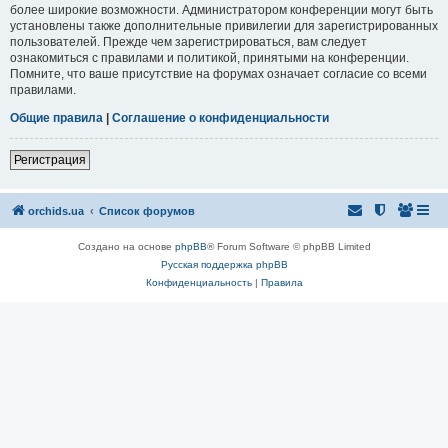
более широкие возможности. Администратором конференции могут быть
установлены также дополнительные привилегии для зарегистрированных
пользователей. Прежде чем зарегистрироваться, вам следует
ознакомиться с правилами и политикой, принятыми на конференции.
Помните, что ваше присутствие на форумах означает согласие со всеми
правилами.
Общие правила
|
Соглашение о конфиденциальности
Регистрация
orchids.ua
Список форумов
Создано на основе
phpBB
® Forum Software © phpBB Limited
Русская поддержка phpBB
Конфиденциальность
|
Правила