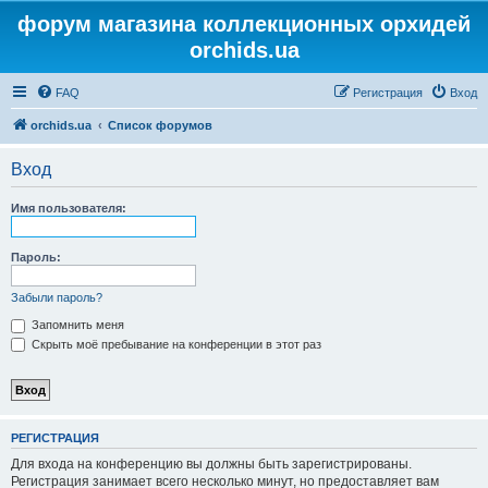
форум магазина коллекционных орхидей
orchids.ua
FAQ
Регистрация
Вход
orchids.ua
Список форумов
Вход
Имя пользователя:
Пароль:
Забыли пароль?
Запомнить меня
Скрыть моё пребывание на конференции в этот раз
РЕГИСТРАЦИЯ
Для входа на конференцию вы должны быть зарегистрированы.
Регистрация занимает всего несколько минут, но предоставляет вам