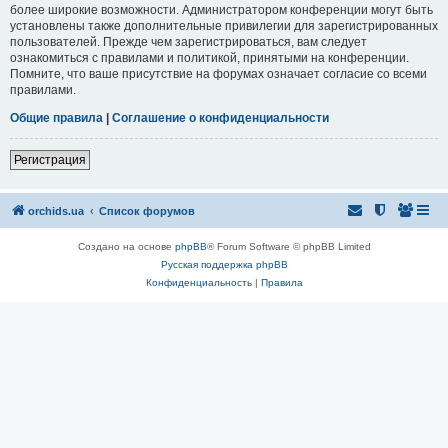
более широкие возможности. Администратором конференции могут быть
установлены также дополнительные привилегии для зарегистрированных
пользователей. Прежде чем зарегистрироваться, вам следует
ознакомиться с правилами и политикой, принятыми на конференции.
Помните, что ваше присутствие на форумах означает согласие со всеми
правилами.
Общие правила
|
Соглашение о конфиденциальности
Регистрация
orchids.ua
Список форумов
Создано на основе
phpBB
® Forum Software © phpBB Limited
Русская поддержка phpBB
Конфиденциальность
|
Правила