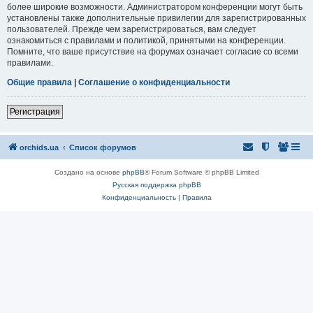
более широкие возможности. Администратором конференции могут быть
установлены также дополнительные привилегии для зарегистрированных
пользователей. Прежде чем зарегистрироваться, вам следует
ознакомиться с правилами и политикой, принятыми на конференции.
Помните, что ваше присутствие на форумах означает согласие со всеми
правилами.
Общие правила
|
Соглашение о конфиденциальности
Регистрация
orchids.ua
Список форумов
Создано на основе
phpBB
® Forum Software © phpBB Limited
Русская поддержка phpBB
Конфиденциальность
|
Правила