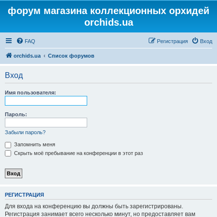
форум магазина коллекционных орхидей
orchids.ua
FAQ
Регистрация
Вход
orchids.ua
Список форумов
Вход
Имя пользователя:
Пароль:
Забыли пароль?
Запомнить меня
Скрыть моё пребывание на конференции в этот раз
РЕГИСТРАЦИЯ
Для входа на конференцию вы должны быть зарегистрированы.
Регистрация занимает всего несколько минут, но предоставляет вам