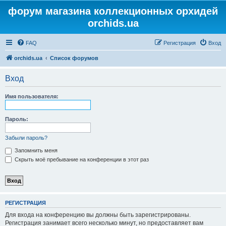
форум магазина коллекционных орхидей
orchids.ua
FAQ
Регистрация
Вход
orchids.ua
Список форумов
Вход
Имя пользователя:
Пароль:
Забыли пароль?
Запомнить меня
Скрыть моё пребывание на конференции в этот раз
РЕГИСТРАЦИЯ
Для входа на конференцию вы должны быть зарегистрированы.
Регистрация занимает всего несколько минут, но предоставляет вам