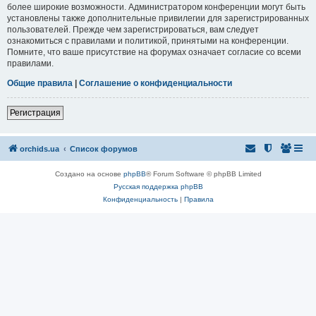
более широкие возможности. Администратором конференции могут быть
установлены также дополнительные привилегии для зарегистрированных
пользователей. Прежде чем зарегистрироваться, вам следует
ознакомиться с правилами и политикой, принятыми на конференции.
Помните, что ваше присутствие на форумах означает согласие со всеми
правилами.
Общие правила
|
Соглашение о конфиденциальности
Регистрация
orchids.ua
Список форумов
Создано на основе
phpBB
® Forum Software © phpBB Limited
Русская поддержка phpBB
Конфиденциальность
|
Правила