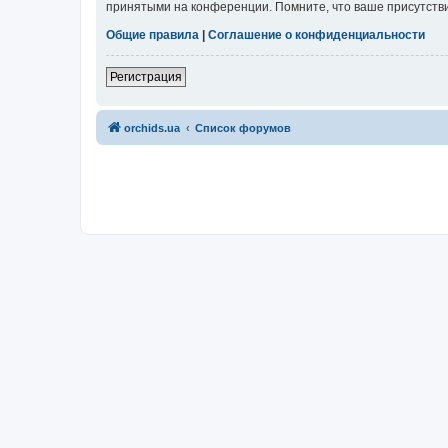
принятыми на конференции. Помните, что ваше присутстви
Общие правила
|
Соглашение о конфиденциальности
Регистрация
orchids.ua
Список форумов