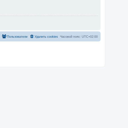
Пользователи
Удалить cookies
Часовой пояс:
UTC+02:00