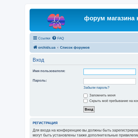
форум магазина 
Ссылки
FAQ
orchids.ua
Список форумов
Вход
Имя пользователя:
Пароль:
Забыли пароль?
Запомнить меня
Скрыть моё пребывание на кон
РЕГИСТРАЦИЯ
Для входа на конференцию вы должны быть зарегистриров
могут быть установлены также дополнительные привилегии