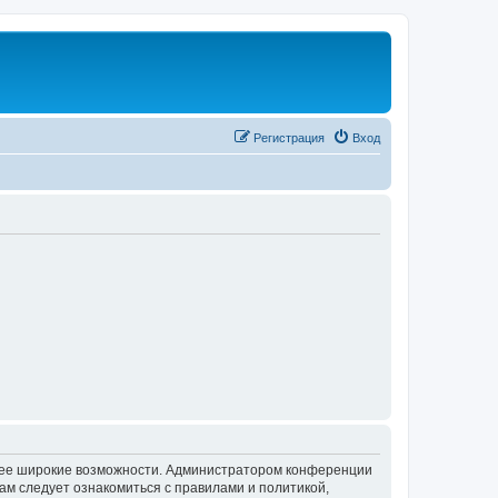
Регистрация
Вход
олее широкие возможности. Администратором конференции
ам следует ознакомиться с правилами и политикой,