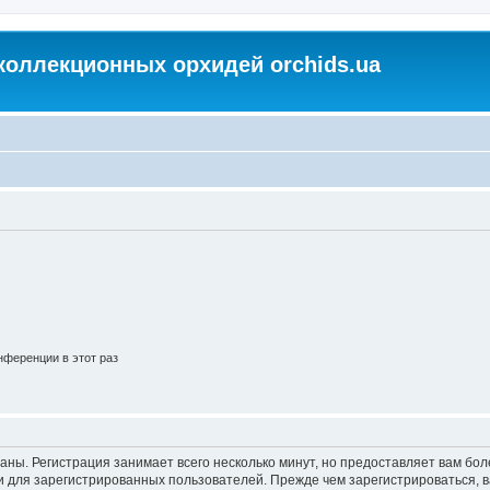
коллекционных орхидей orchids.ua
ференции в этот раз
аны. Регистрация занимает всего несколько минут, но предоставляет вам б
 для зарегистрированных пользователей. Прежде чем зарегистрироваться, в