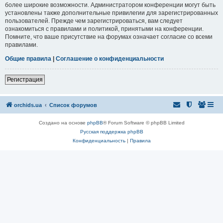
более широкие возможности. Администратором конференции могут быть
установлены также дополнительные привилегии для зарегистрированных
пользователей. Прежде чем зарегистрироваться, вам следует
ознакомиться с правилами и политикой, принятыми на конференции.
Помните, что ваше присутствие на форумах означает согласие со всеми
правилами.
Общие правила
|
Соглашение о конфиденциальности
Регистрация
orchids.ua
Список форумов
Создано на основе
phpBB
® Forum Software © phpBB Limited
Русская поддержка phpBB
Конфиденциальность
|
Правила