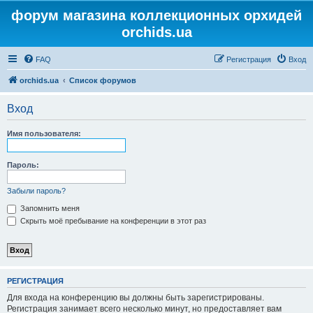
форум магазина коллекционных орхидей
orchids.ua
FAQ
Регистрация
Вход
orchids.ua
Список форумов
Вход
Имя пользователя:
Пароль:
Забыли пароль?
Запомнить меня
Скрыть моё пребывание на конференции в этот раз
РЕГИСТРАЦИЯ
Для входа на конференцию вы должны быть зарегистрированы.
Регистрация занимает всего несколько минут, но предоставляет вам