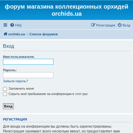
форум магазина коллекционных орхидей
orchids.ua
FAQ
Регистрация
Вход
orchids.ua
Список форумов
Вход
Имя пользователя:
Пароль:
Забыли пароль?
Запомнить меня
Скрыть моё пребывание на конференции в этот раз
РЕГИСТРАЦИЯ
Для входа на конференцию вы должны быть зарегистрированы.
Регистрация занимает всего несколько минут, но предоставляет вам