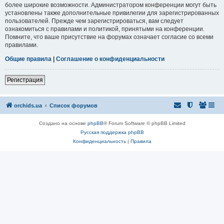
более широкие возможности. Администратором конференции могут быть
установлены также дополнительные привилегии для зарегистрированных
пользователей. Прежде чем зарегистрироваться, вам следует
ознакомиться с правилами и политикой, принятыми на конференции.
Помните, что ваше присутствие на форумах означает согласие со всеми
правилами.
Общие правила
|
Соглашение о конфиденциальности
Регистрация
orchids.ua
Список форумов
Создано на основе
phpBB
® Forum Software © phpBB Limited
Русская поддержка phpBB
Конфиденциальность
|
Правила