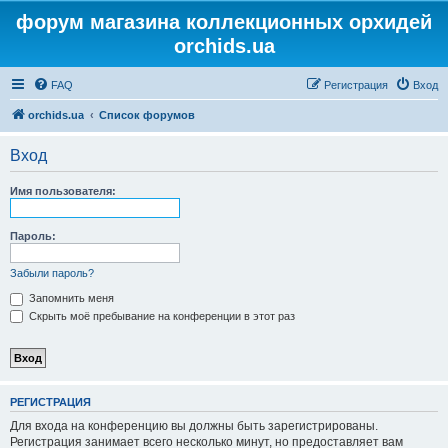
форум магазина коллекционных орхидей
orchids.ua
FAQ
Регистрация
Вход
orchids.ua
Список форумов
Вход
Имя пользователя:
Пароль:
Забыли пароль?
Запомнить меня
Скрыть моё пребывание на конференции в этот раз
РЕГИСТРАЦИЯ
Для входа на конференцию вы должны быть зарегистрированы.
Регистрация занимает всего несколько минут, но предоставляет вам