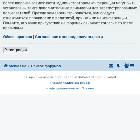
более широкие возможности. Администратором конференции могут быть
установлены также дополнительные привилегии для зарегистрированных
пользователей. Прежде чем зарегистрироваться, вам следует
ознакомиться с правилами и политикой, принятыми на конференции.
Помните, что ваше присутствие на форумах означает согласие со всеми
правилами.
Общие правила
|
Соглашение о конфиденциальности
Регистрация
orchids.ua
Список форумов
Создано на основе
phpBB
® Forum Software © phpBB Limited
Русская поддержка phpBB
Конфиденциальность
|
Правила