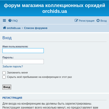
форум магазина коллекционных орхидей
orchids.ua
FAQ
Регистрация
Вход
orchids.ua
Список форумов
Вход
Имя пользователя:
Пароль:
Забыли пароль?
Запомнить меня
Скрыть моё пребывание на конференции в этот раз
РЕГИСТРАЦИЯ
Для входа на конференцию вы должны быть зарегистрированы.
Регистрация занимает всего несколько минут, но предоставляет вам