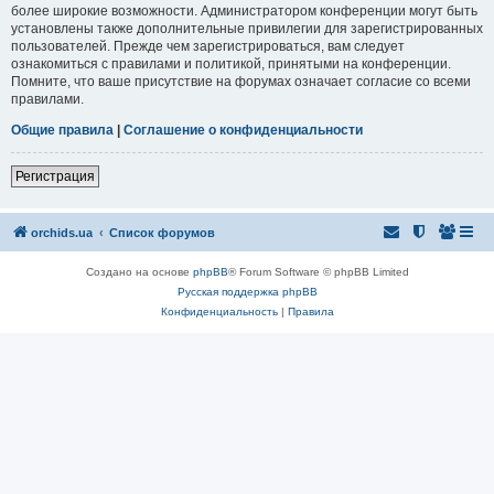
более широкие возможности. Администратором конференции могут быть
установлены также дополнительные привилегии для зарегистрированных
пользователей. Прежде чем зарегистрироваться, вам следует
ознакомиться с правилами и политикой, принятыми на конференции.
Помните, что ваше присутствие на форумах означает согласие со всеми
правилами.
Общие правила
|
Соглашение о конфиденциальности
Регистрация
orchids.ua
Список форумов
Создано на основе
phpBB
® Forum Software © phpBB Limited
Русская поддержка phpBB
Конфиденциальность
|
Правила