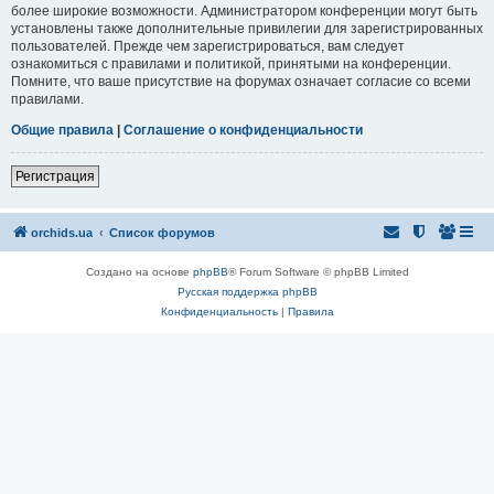
более широкие возможности. Администратором конференции могут быть
установлены также дополнительные привилегии для зарегистрированных
пользователей. Прежде чем зарегистрироваться, вам следует
ознакомиться с правилами и политикой, принятыми на конференции.
Помните, что ваше присутствие на форумах означает согласие со всеми
правилами.
Общие правила
|
Соглашение о конфиденциальности
Регистрация
orchids.ua
Список форумов
Создано на основе
phpBB
® Forum Software © phpBB Limited
Русская поддержка phpBB
Конфиденциальность
|
Правила