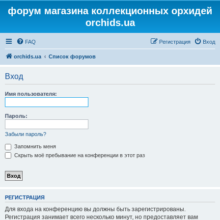
форум магазина коллекционных орхидей
orchids.ua
FAQ
Регистрация
Вход
orchids.ua
Список форумов
Вход
Имя пользователя:
Пароль:
Забыли пароль?
Запомнить меня
Скрыть моё пребывание на конференции в этот раз
РЕГИСТРАЦИЯ
Для входа на конференцию вы должны быть зарегистрированы.
Регистрация занимает всего несколько минут, но предоставляет вам