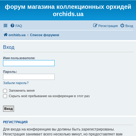
форум магазина коллекционных орхидей
orchids.ua
FAQ
Регистрация
Вход
orchids.ua
Список форумов
Вход
Имя пользователя:
Пароль:
Забыли пароль?
Запомнить меня
Скрыть моё пребывание на конференции в этот раз
РЕГИСТРАЦИЯ
Для входа на конференцию вы должны быть зарегистрированы.
Регистрация занимает всего несколько минут, но предоставляет вам