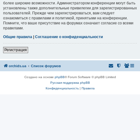
более широкие возможности. Администратором конференции могут быть
установлены также дополнительные привилегии для зарегистрированных
пользователей. Прежде чем зарегистрироваться, вам следует
ознакомиться с правилами и политикой, принятыми на конференции.
Помните, что ваше присутствие на форумах означает согласие со всеми
правилами.
Общие правила
|
Соглашение о конфиденциальности
Регистрация
orchids.ua
Список форумов
Создано на основе
phpBB
® Forum Software © phpBB Limited
Русская поддержка phpBB
Конфиденциальность
|
Правила