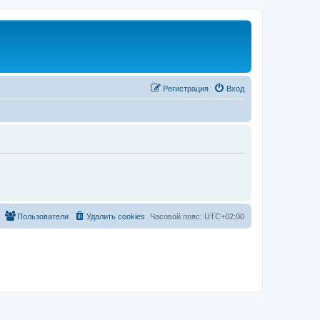
Регистрация
Вход
Пользователи
Удалить cookies
Часовой пояс:
UTC+02:00