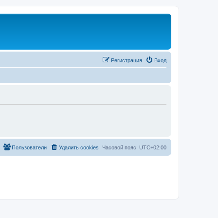
Регистрация
Вход
Пользователи
Удалить cookies
Часовой пояс:
UTC+02:00