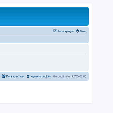
Регистрация
Вход
Пользователи
Удалить cookies
Часовой пояс:
UTC+02:00