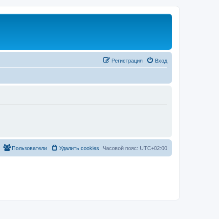
Регистрация
Вход
Пользователи
Удалить cookies
Часовой пояс:
UTC+02:00