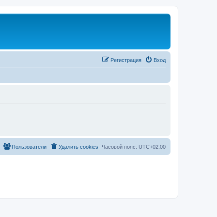
Регистрация
Вход
Пользователи
Удалить cookies
Часовой пояс:
UTC+02:00