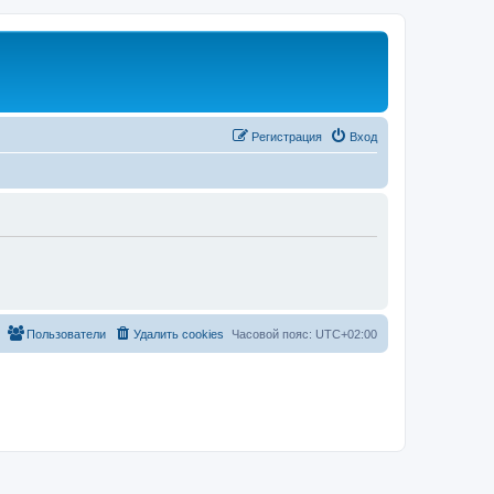
Регистрация
Вход
Пользователи
Удалить cookies
Часовой пояс:
UTC+02:00