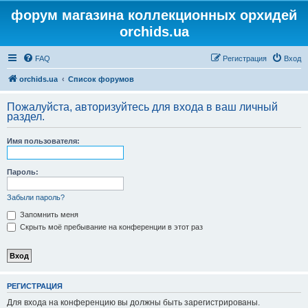
форум магазина коллекционных орхидей
orchids.ua
FAQ
Регистрация
Вход
orchids.ua
Список форумов
Пожалуйста, авторизуйтесь для входа в ваш личный
раздел.
Имя пользователя:
Пароль:
Забыли пароль?
Запомнить меня
Скрыть моё пребывание на конференции в этот раз
РЕГИСТРАЦИЯ
Для входа на конференцию вы должны быть зарегистрированы.