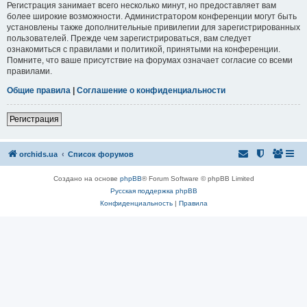
Регистрация занимает всего несколько минут, но предоставляет вам
более широкие возможности. Администратором конференции могут быть
установлены также дополнительные привилегии для зарегистрированных
пользователей. Прежде чем зарегистрироваться, вам следует
ознакомиться с правилами и политикой, принятыми на конференции.
Помните, что ваше присутствие на форумах означает согласие со всеми
правилами.
Общие правила
|
Соглашение о конфиденциальности
Регистрация
orchids.ua
Список форумов
Создано на основе
phpBB
® Forum Software © phpBB Limited
Русская поддержка phpBB
Конфиденциальность
|
Правила