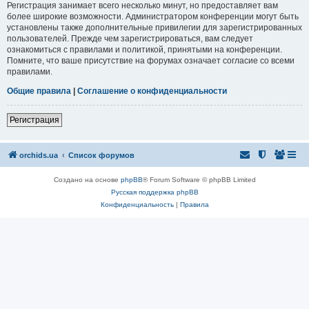
Регистрация занимает всего несколько минут, но предоставляет вам
более широкие возможности. Администратором конференции могут быть
установлены также дополнительные привилегии для зарегистрированных
пользователей. Прежде чем зарегистрироваться, вам следует
ознакомиться с правилами и политикой, принятыми на конференции.
Помните, что ваше присутствие на форумах означает согласие со всеми
правилами.
Общие правила
|
Соглашение о конфиденциальности
Регистрация
orchids.ua
Список форумов
Создано на основе
phpBB
® Forum Software © phpBB Limited
Русская поддержка phpBB
Конфиденциальность
|
Правила