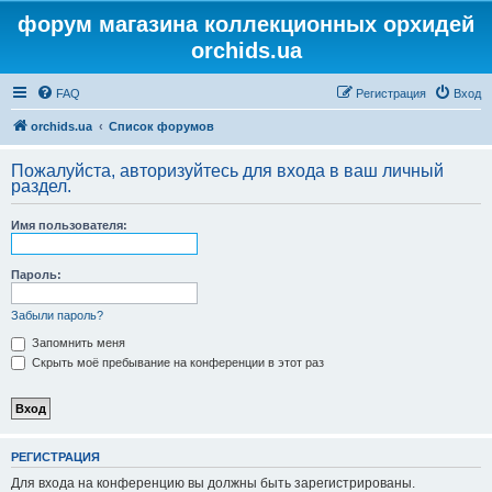
форум магазина коллекционных орхидей
orchids.ua
FAQ
Регистрация
Вход
orchids.ua
Список форумов
Пожалуйста, авторизуйтесь для входа в ваш личный
раздел.
Имя пользователя:
Пароль:
Забыли пароль?
Запомнить меня
Скрыть моё пребывание на конференции в этот раз
РЕГИСТРАЦИЯ
Для входа на конференцию вы должны быть зарегистрированы.