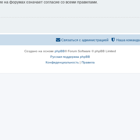
е на форумах означает согласие со всеми правилами.
Связаться с администрацией
Наша команда
Создано на основе
phpBB
® Forum Software © phpBB Limited
Русская поддержка phpBB
Конфиденциальность
|
Правила