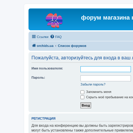
форум магазина 
Ссылки
FAQ
orchids.ua
Список форумов
Пожалуйста, авторизуйтесь для входа в ваш 
Имя пользователя:
Пароль:
Забыли пароль?
Запомнить меня
Скрыть моё пребывание на кон
РЕГИСТРАЦИЯ
Для входа на конференцию вы должны быть зарегистриров
могут быть установлены также дополнительные привилегии