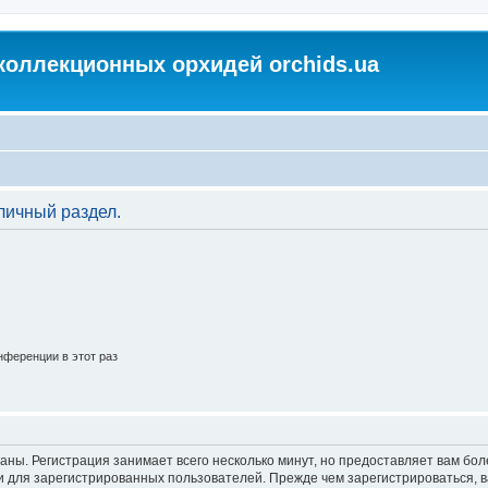
коллекционных орхидей orchids.ua
личный раздел.
ференции в этот раз
аны. Регистрация занимает всего несколько минут, но предоставляет вам б
 для зарегистрированных пользователей. Прежде чем зарегистрироваться, в