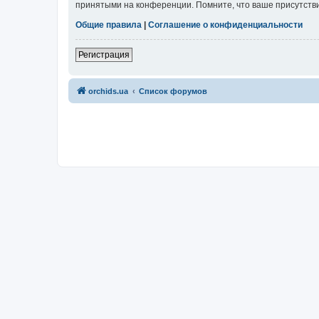
принятыми на конференции. Помните, что ваше присутстви
Общие правила
|
Соглашение о конфиденциальности
Регистрация
orchids.ua
Список форумов