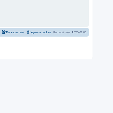
Пользователи
Удалить cookies
Часовой пояс:
UTC+02:00