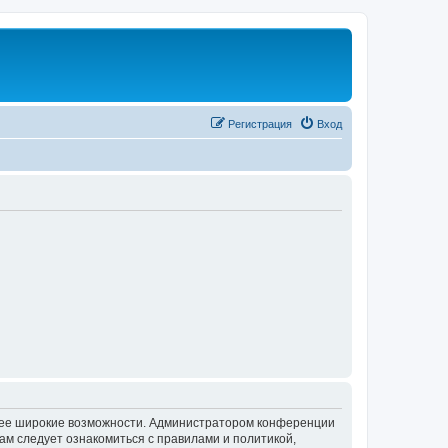
Регистрация
Вход
олее широкие возможности. Администратором конференции
ам следует ознакомиться с правилами и политикой,