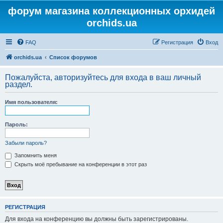
форум магазина коллекционных орхидей
orchids.ua
FAQ
Регистрация
Вход
orchids.ua
Список форумов
Пожалуйста, авторизуйтесь для входа в ваш личный
раздел.
Имя пользователя:
Пароль:
Забыли пароль?
Запомнить меня
Скрыть моё пребывание на конференции в этот раз
РЕГИСТРАЦИЯ
Для входа на конференцию вы должны быть зарегистрированы.