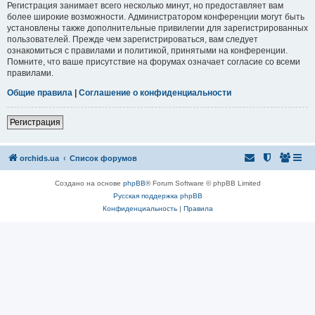
Регистрация занимает всего несколько минут, но предоставляет вам
более широкие возможности. Администратором конференции могут быть
установлены также дополнительные привилегии для зарегистрированных
пользователей. Прежде чем зарегистрироваться, вам следует
ознакомиться с правилами и политикой, принятыми на конференции.
Помните, что ваше присутствие на форумах означает согласие со всеми
правилами.
Общие правила
|
Соглашение о конфиденциальности
Регистрация
orchids.ua
Список форумов
Создано на основе
phpBB
® Forum Software © phpBB Limited
Русская поддержка phpBB
Конфиденциальность
|
Правила