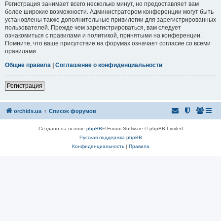
Регистрация занимает всего несколько минут, но предоставляет вам
более широкие возможности. Администратором конференции могут быть
установлены также дополнительные привилегии для зарегистрированных
пользователей. Прежде чем зарегистрироваться, вам следует
ознакомиться с правилами и политикой, принятыми на конференции.
Помните, что ваше присутствие на форумах означает согласие со всеми
правилами.
Общие правила
|
Соглашение о конфиденциальности
Регистрация
orchids.ua
Список форумов
Создано на основе
phpBB
® Forum Software © phpBB Limited
Русская поддержка phpBB
Конфиденциальность
|
Правила