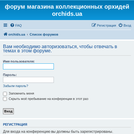
форум магазина коллекционных орхидей
orchids.ua
FAQ
Регистрация
Вход
orchids.ua
Список форумов
Вам необходимо авторизоваться, чтобы отвечать в
темах в этом форуме.
Имя пользователя:
Пароль:
Забыли пароль?
Запомнить меня
Скрыть моё пребывание на конференции в этот раз
РЕГИСТРАЦИЯ
Для входа на конференцию вы должны быть зарегистрированы.