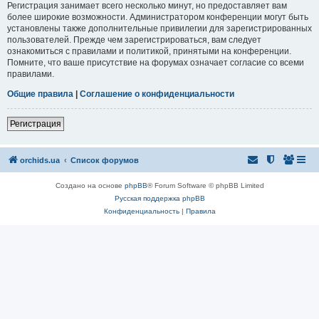
Регистрация занимает всего несколько минут, но предоставляет вам
более широкие возможности. Администратором конференции могут быть
установлены также дополнительные привилегии для зарегистрированных
пользователей. Прежде чем зарегистрироваться, вам следует
ознакомиться с правилами и политикой, принятыми на конференции.
Помните, что ваше присутствие на форумах означает согласие со всеми
правилами.
Общие правила
|
Соглашение о конфиденциальности
Регистрация
orchids.ua
Список форумов
Создано на основе
phpBB
® Forum Software © phpBB Limited
Русская поддержка phpBB
Конфиденциальность
|
Правила