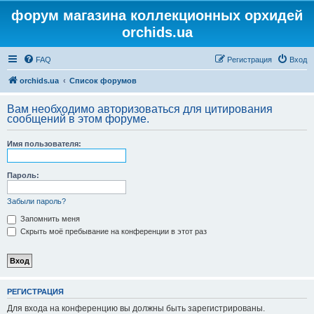
форум магазина коллекционных орхидей
orchids.ua
FAQ
Регистрация
Вход
orchids.ua
Список форумов
Вам необходимо авторизоваться для цитирования
сообщений в этом форуме.
Имя пользователя:
Пароль:
Забыли пароль?
Запомнить меня
Скрыть моё пребывание на конференции в этот раз
РЕГИСТРАЦИЯ
Для входа на конференцию вы должны быть зарегистрированы.