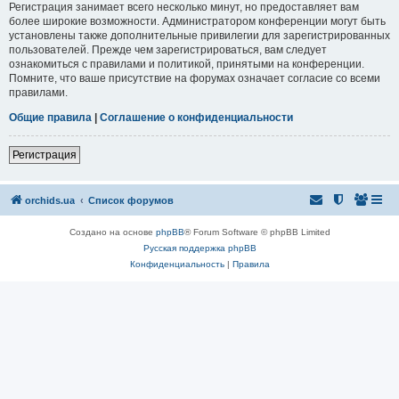
Регистрация занимает всего несколько минут, но предоставляет вам
более широкие возможности. Администратором конференции могут быть
установлены также дополнительные привилегии для зарегистрированных
пользователей. Прежде чем зарегистрироваться, вам следует
ознакомиться с правилами и политикой, принятыми на конференции.
Помните, что ваше присутствие на форумах означает согласие со всеми
правилами.
Общие правила
|
Соглашение о конфиденциальности
Регистрация
orchids.ua
Список форумов
Создано на основе
phpBB
® Forum Software © phpBB Limited
Русская поддержка phpBB
Конфиденциальность
|
Правила