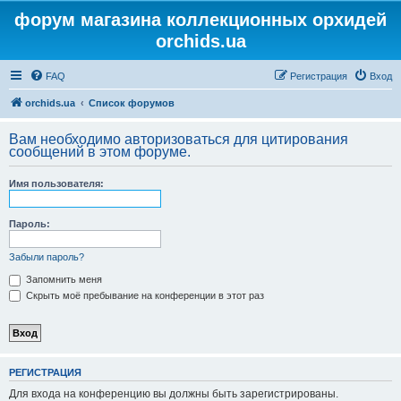
форум магазина коллекционных орхидей
orchids.ua
FAQ
Регистрация
Вход
orchids.ua
Список форумов
Вам необходимо авторизоваться для цитирования
сообщений в этом форуме.
Имя пользователя:
Пароль:
Забыли пароль?
Запомнить меня
Скрыть моё пребывание на конференции в этот раз
РЕГИСТРАЦИЯ
Для входа на конференцию вы должны быть зарегистрированы.